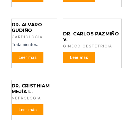
DR. ALVARO
GUDIÑO
DR. CARLOS PAZMIÑO
CARDIOLOGÍA
V.
Tratamientos:
GINECO OBSTETRICIA
Leer más
Leer más
DR. CRISTHIAM
MEJÍA L.
NEFROLOGÍA
Leer más