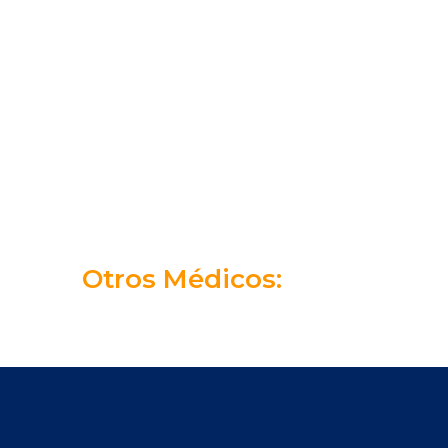
Otros Médicos: