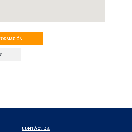
NFORMACIÓN
OS
CONTÁCTOS: