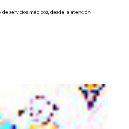
de servicios médicos, desde la atención