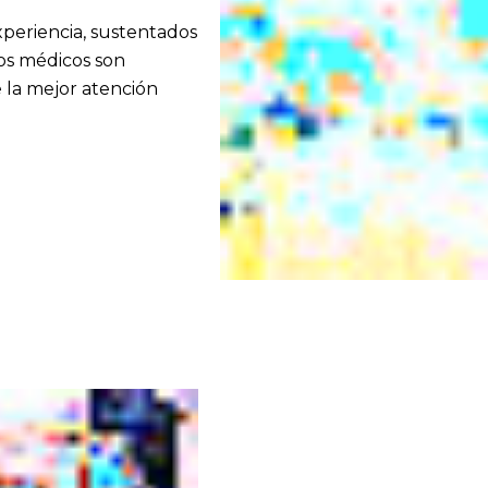
periencia, sustentados
ros médicos son
 la mejor atención