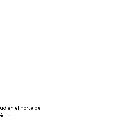
ud en el norte del
icios.