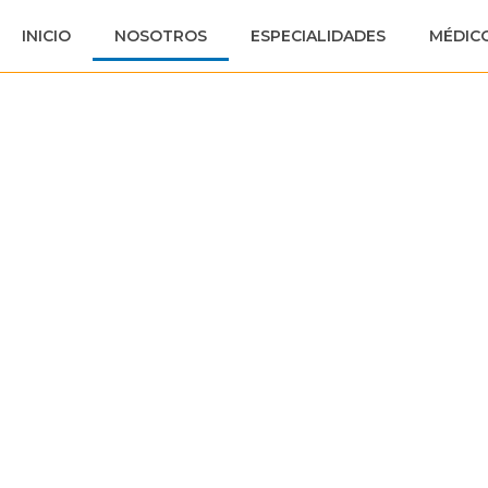
INICIO
NOSOTROS
ESPECIALIDADES
MÉDIC