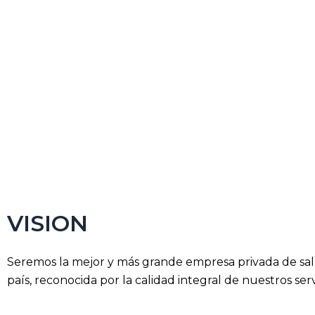
VISION
Seremos la mejor y más grande empresa privada de sal
país, reconocida por la calidad integral de nuestros serv