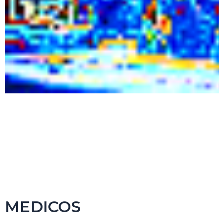
MEDICOS