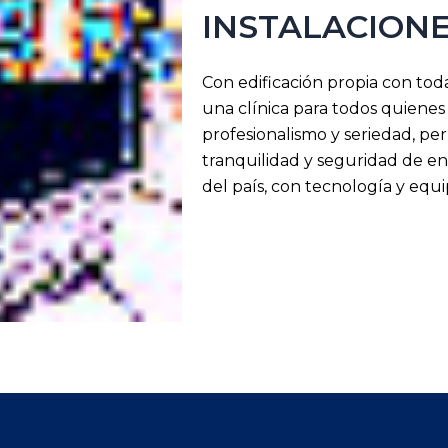
INSTALACION
Con edificación propia con toda
una clínica para todos quiene
profesionalismo y seriedad, per
tranquilidad y seguridad de e
del país, con tecnología y equi