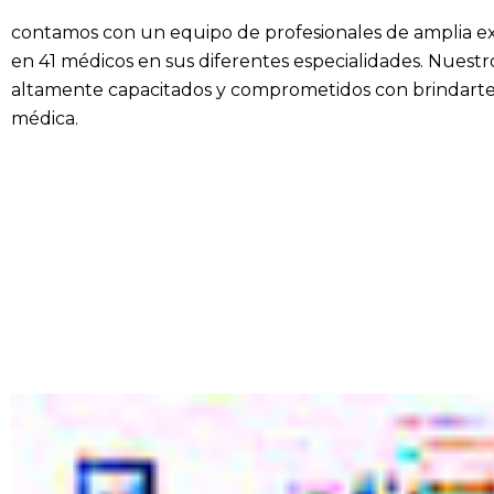
contamos con un equipo de profesionales de amplia ex
en 41 médicos en sus diferentes especialidades. Nuest
altamente capacitados y comprometidos con brindarte
médica.