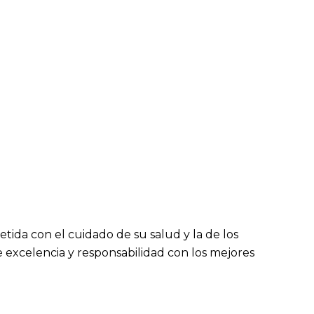
da con el cuidado de su salud y la de los
e excelencia y responsabilidad con los mejores