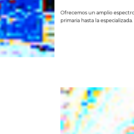
Ofrecemos un amplio espectro 
primaria hasta la especializada.