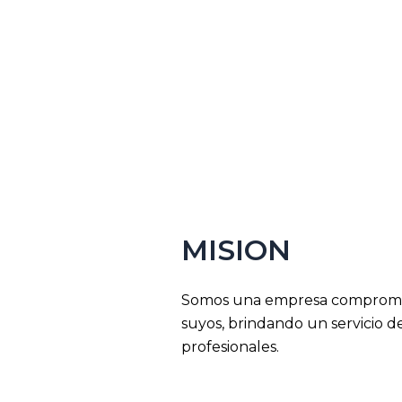
MISION
Somos una empresa comprometi
suyos, brindando un servicio d
profesionales.