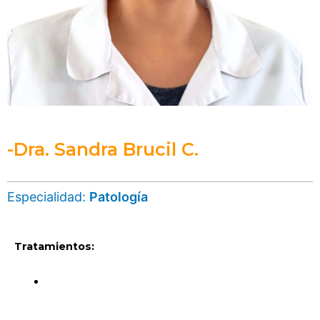
-Dra. Sandra Brucil C.
Especialidad:
Patología
Tratamientos: