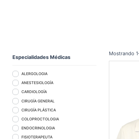
Mostrando 1
Especialidades Médicas
ALERGOLOGIA
ANESTESIOLOGÍA
CARDIOLOGÍA
CIRUGÍA GENERAL
CIRUGÍA PLÁSTICA
COLOPROCTOLOGIA
ENDOCRINOLOGIA
FISIOTERAPEUTA