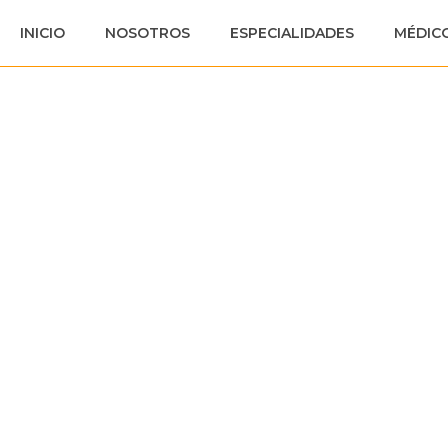
INICIO
NOSOTROS
ESPECIALIDADES
MÉDIC