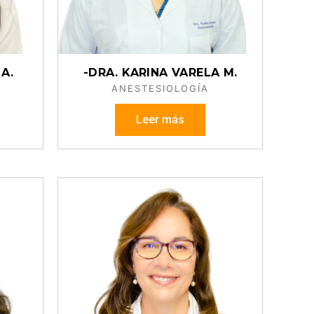
A.
-DRA. KARINA VARELA M.
ANESTESIOLOGÍA
Leer más