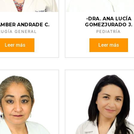
-DRA. ANA LUCÍA
AMBER ANDRADE C.
GOMEZJURADO J.
RUGÍA GENERAL
PEDIATRÍA
Leer más
Leer más