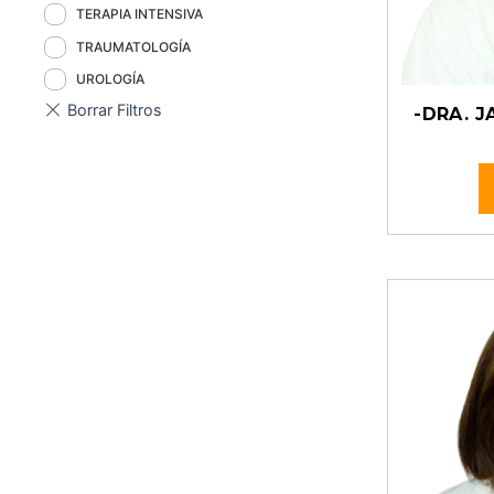
TERAPIA INTENSIVA
TRAUMATOLOGÍA
UROLOGÍA
-DRA. J