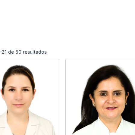
–21 de 50 resultados