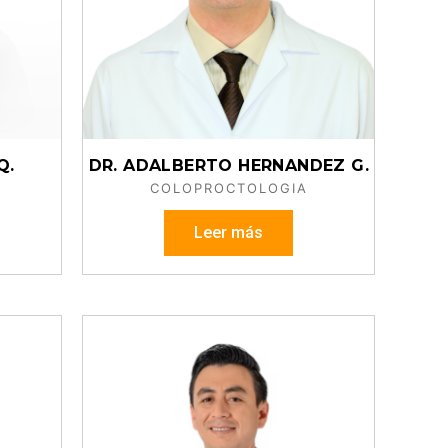
Q.
DR. ADALBERTO HERNANDEZ G.
COLOPROCTOLOGIA
Leer más