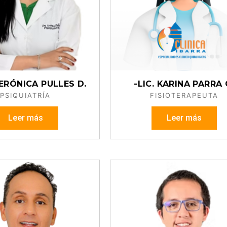
ERÓNICA PULLES D.
-LIC. KARINA PARRA 
PSIQUIATRÍA
FISIOTERAPEUTA
Leer más
Leer más