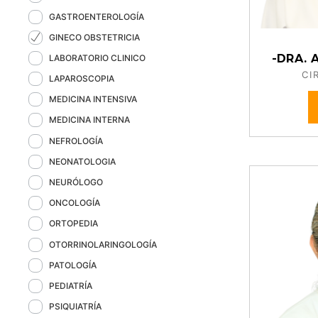
GASTROENTEROLOGÍA
GINECO OBSTETRICIA
-DRA. 
LABORATORIO CLINICO
CI
LAPAROSCOPIA
MEDICINA INTENSIVA
MEDICINA INTERNA
NEFROLOGÍA
NEONATOLOGIA
NEURÓLOGO
ONCOLOGÍA
ORTOPEDIA
OTORRINOLARINGOLOGÍA
PATOLOGÍA
PEDIATRÍA
PSIQUIATRÍA