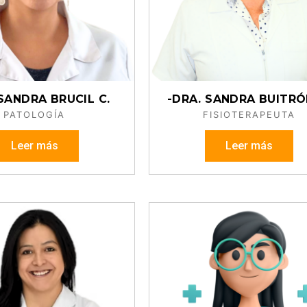
SANDRA BRUCIL C.
-DRA. SANDRA BUITRÓ
PATOLOGÍA
FISIOTERAPEUTA
Leer más
Leer más