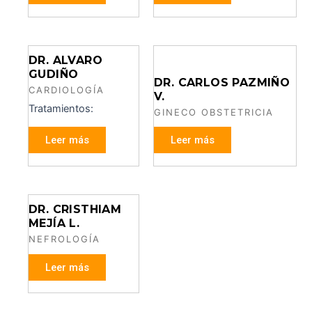
DR. ALVARO
GUDIÑO
DR. CARLOS PAZMIÑO
CARDIOLOGÍA
V.
Tratamientos:
GINECO OBSTETRICIA
Leer más
Leer más
DR. CRISTHIAM
MEJÍA L.
NEFROLOGÍA
Leer más