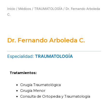
Inicio
/
Médicos
/
TRAUMATOLOGÍA
/ Dr. Fernando Arboleda
C.
Dr. Fernando Arboleda C.
Especialidad:
TRAUMATOLOGÍA
Tratamientos:
Cirugía Traumatológica
Cirugía Menor
Consulta de Ortopedia y Traumatología